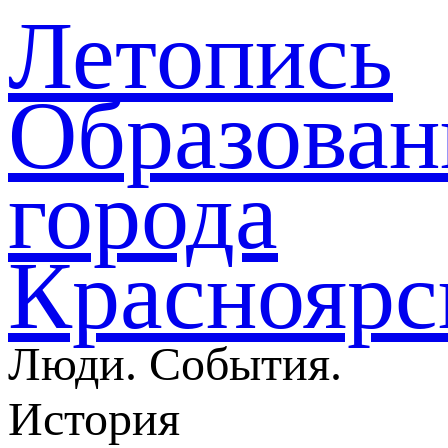
Летопись
Образован
города
Красноярс
Люди. События.
История