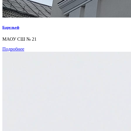
Барельеф
МАОУ СШ № 21
Подробнее