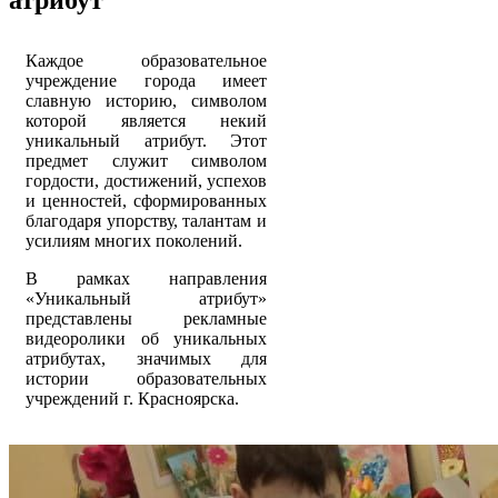
Каждое образовательное
учреждение города имеет
славную историю, символом
которой является некий
уникальный атрибут. Этот
предмет служит символом
гордости, достижений, успехов
и ценностей, сформированных
благодаря упорству, талантам и
усилиям многих поколений.
В рамках направления
«Уникальный атрибут»
представлены рекламные
видеоролики об уникальных
атрибутах, значимых для
истории образовательных
учреждений г. Красноярска.