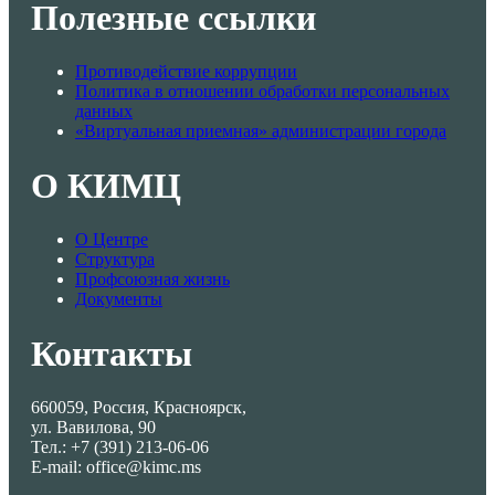
Полезные ссылки
Противодействие коррупции
Политика в отношении обработки персональных
данных
«Виртуальная приемная» администрации города
О КИМЦ
О Центре
Структура
Профсоюзная жизнь
Документы
Контакты
660059, Россия, Красноярск,
ул. Вавилова, 90
Тел.: +7 (391) 213-06-06
E-mail: office@kimc.ms