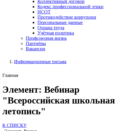
Коллективный договор
Кодекс профессиональной этики
НСОТ
Противодействие коррупции
Персональные данные
Охрана труда
Учётная политика
Профсоюзная жизнь
Партнёры
Вакансии
Информационные письма
Главная
Элемент: Вебинар
"Всероссийская школьная
летопись"
К СПИСКУ