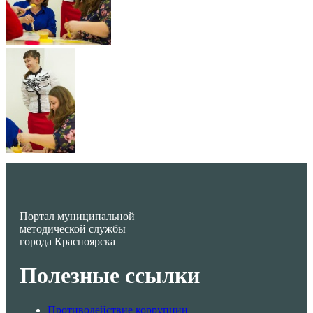
Портал муниципальной
методической службы
города Красноярска
Полезные ссылки
Противодействие коррупции