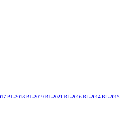
017
ВГ-2018
ВГ-2019
ВГ-2021
ВГ-2016
ВГ-2014
ВГ-2015