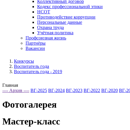
Коллективный договор
Кодекс профессиональной этики
НСОТ
Противодействие коррупции
Персональные данные
Охрана труда
Учётная политика
Профсоюзная жизнь
Партнёры
Вакансии
Конкурсы
Воспитатель года
Воспитатель года - 2019
Главная
---- Архив ----
ВГ-2025
ВГ-2024
ВГ-2023
ВГ-2022
ВГ-2020
ВГ-2
Фотогалерея
Мастер-класс