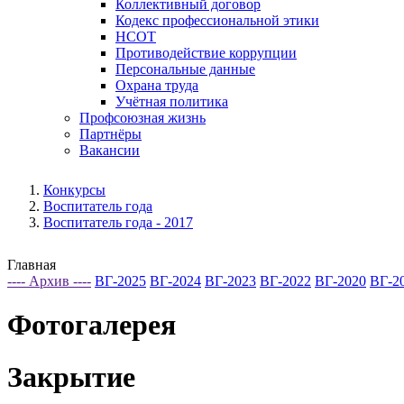
Коллективный договор
Кодекс профессиональной этики
НСОТ
Противодействие коррупции
Персональные данные
Охрана труда
Учётная политика
Профсоюзная жизнь
Партнёры
Вакансии
Конкурсы
Воспитатель года
Воспитатель года - 2017
Главная
---- Архив ----
ВГ-2025
ВГ-2024
ВГ-2023
ВГ-2022
ВГ-2020
ВГ-2
Фотогалерея
Закрытие