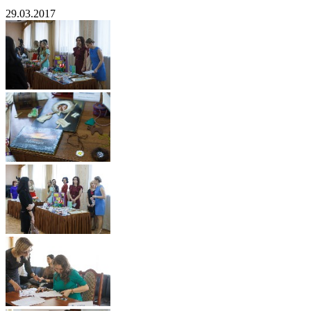
29.03.2017