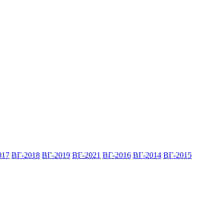
017
ВГ-2018
ВГ-2019
ВГ-2021
ВГ-2016
ВГ-2014
ВГ-2015