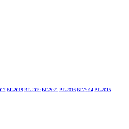
017
ВГ-2018
ВГ-2019
ВГ-2021
ВГ-2016
ВГ-2014
ВГ-2015