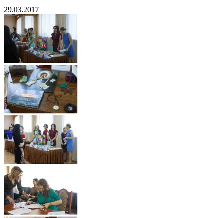
29.03.2017