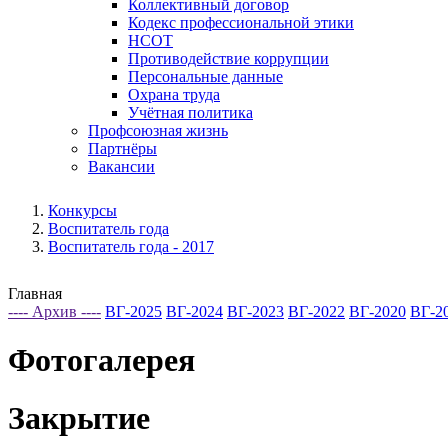
Коллективный договор
Кодекс профессиональной этики
НСОТ
Противодействие коррупции
Персональные данные
Охрана труда
Учётная политика
Профсоюзная жизнь
Партнёры
Вакансии
Конкурсы
Воспитатель года
Воспитатель года - 2017
Главная
---- Архив ----
ВГ-2025
ВГ-2024
ВГ-2023
ВГ-2022
ВГ-2020
ВГ-2
Фотогалерея
Закрытие