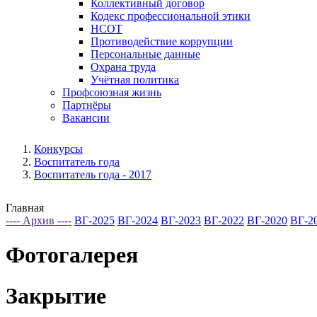
Коллективный договор
Кодекс профессиональной этики
НСОТ
Противодействие коррупции
Персональные данные
Охрана труда
Учётная политика
Профсоюзная жизнь
Партнёры
Вакансии
Конкурсы
Воспитатель года
Воспитатель года - 2017
Главная
---- Архив ----
ВГ-2025
ВГ-2024
ВГ-2023
ВГ-2022
ВГ-2020
ВГ-2
Фотогалерея
Закрытие