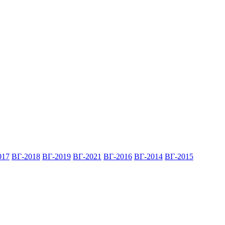
017
ВГ-2018
ВГ-2019
ВГ-2021
ВГ-2016
ВГ-2014
ВГ-2015