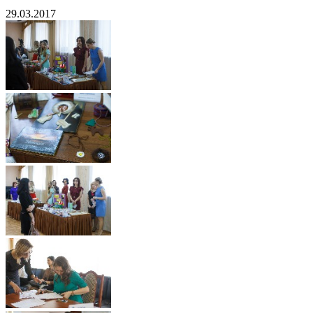
29.03.2017