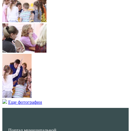
Еще фотографии
Портал муниципальной