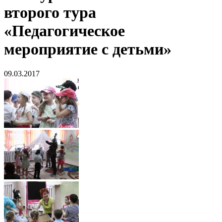
второго тура
«Педагогическое
мероприятие с детьми»
09.03.2017