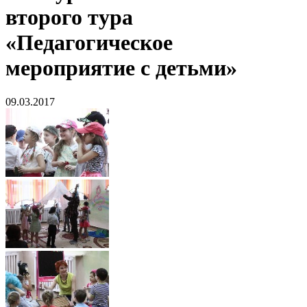
второго тура
«Педагогическое
мероприятие с детьми»
09.03.2017