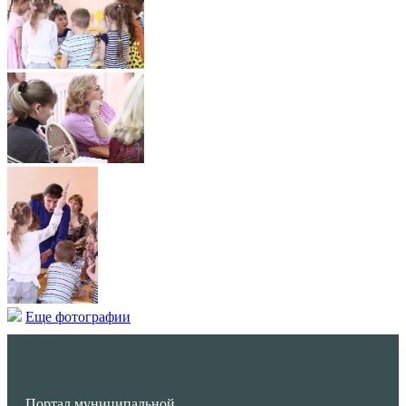
Еще фотографии
Портал муниципальной