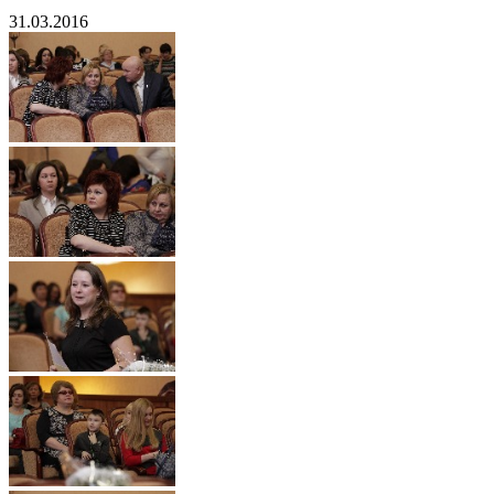
31.03.2016