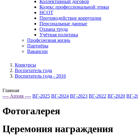
Коллективный договор
Кодекс профессиональной этики
НСОТ
Противодействие коррупции
Персональные данные
Охрана труда
Учётная политика
Профсоюзная жизнь
Партнёры
Вакансии
Конкурсы
Воспитатель года
Воспитатель года - 2016
Главная
---- Архив ----
ВГ-2025
ВГ-2024
ВГ-2023
ВГ-2022
ВГ-2020
ВГ-2
Фотогалерея
Церемония награждения