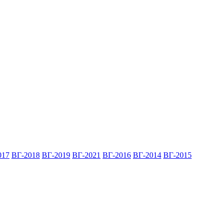
017
ВГ-2018
ВГ-2019
ВГ-2021
ВГ-2016
ВГ-2014
ВГ-2015