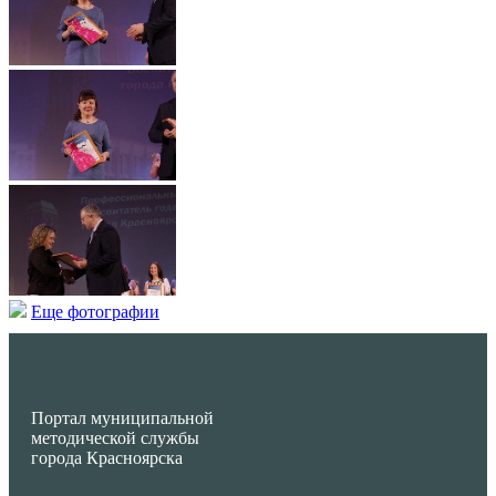
Еще фотографии
Портал муниципальной
методической службы
города Красноярска