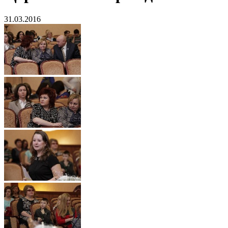
31.03.2016