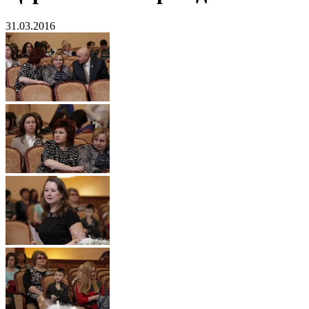
31.03.2016