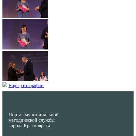
Еще фотографии
Портал муниципальной
методической службы
города Красноярска