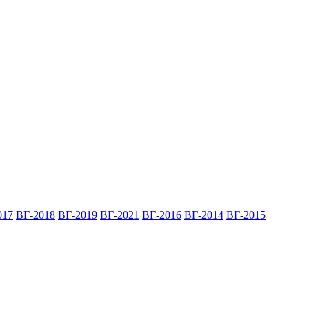
017
ВГ-2018
ВГ-2019
ВГ-2021
ВГ-2016
ВГ-2014
ВГ-2015