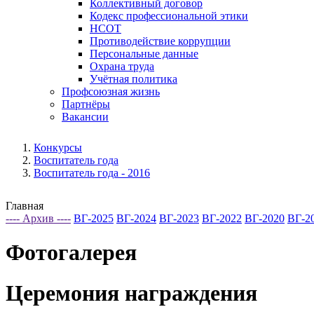
Коллективный договор
Кодекс профессиональной этики
НСОТ
Противодействие коррупции
Персональные данные
Охрана труда
Учётная политика
Профсоюзная жизнь
Партнёры
Вакансии
Конкурсы
Воспитатель года
Воспитатель года - 2016
Главная
---- Архив ----
ВГ-2025
ВГ-2024
ВГ-2023
ВГ-2022
ВГ-2020
ВГ-2
Фотогалерея
Церемония награждения