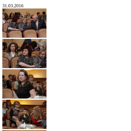
31.03.2016