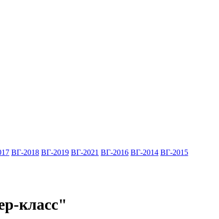
017
ВГ-2018
ВГ-2019
ВГ-2021
ВГ-2016
ВГ-2014
ВГ-2015
ер-класс"