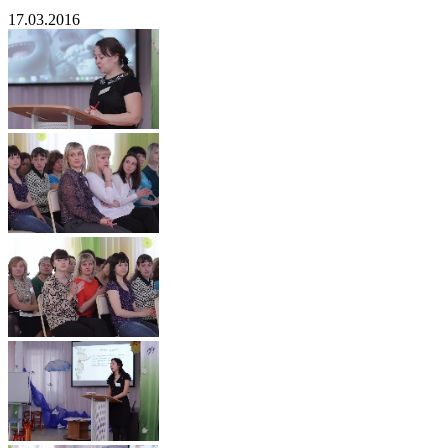
17.03.2016