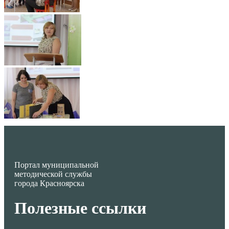
Портал муниципальной
методической службы
города Красноярска
Полезные ссылки