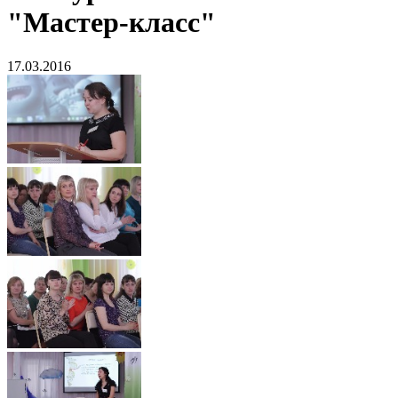
"Мастер-класс"
17.03.2016