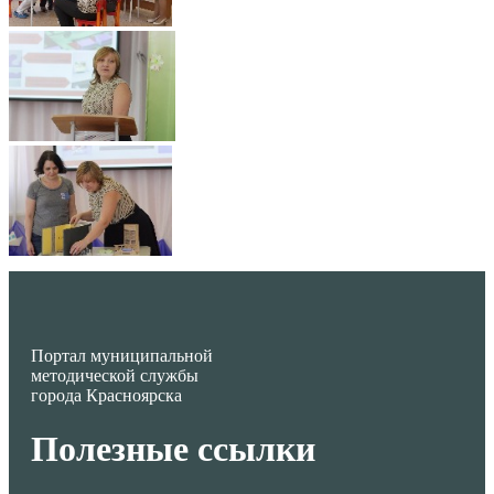
Портал муниципальной
методической службы
города Красноярска
Полезные ссылки