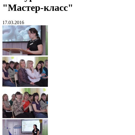
"Мастер-класс"
17.03.2016