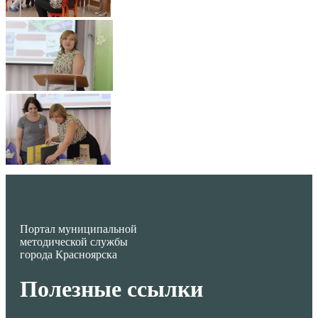
Портал муниципальной
методической службы
города Красноярска
Полезные ссылки