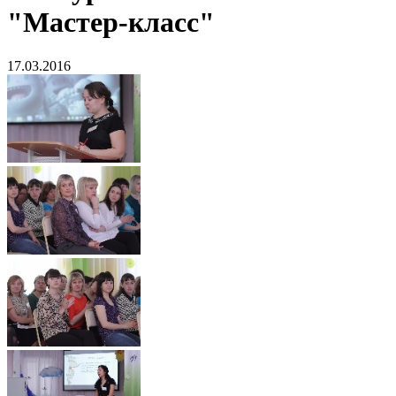
"Мастер-класс"
17.03.2016