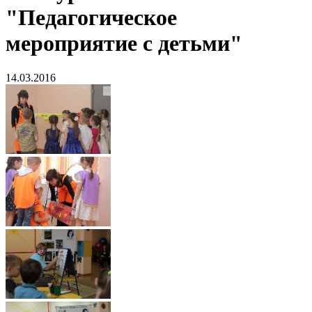
"Педагогическое
мероприятие с детьми"
14.03.2016