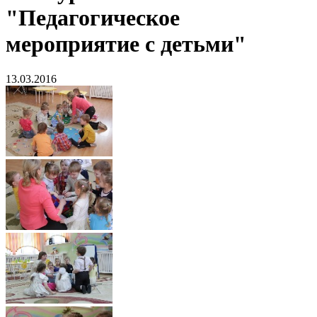
"Педагогическое
мероприятие с детьми"
13.03.2016