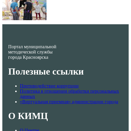
Портал муниципальной
методической службы
города Красноярска
Полезные ссылки
Противодействие коррупции
Политика в отношении обработки персональных
данных
«Виртуальная приемная» администрации города
О КИМЦ
О Центре