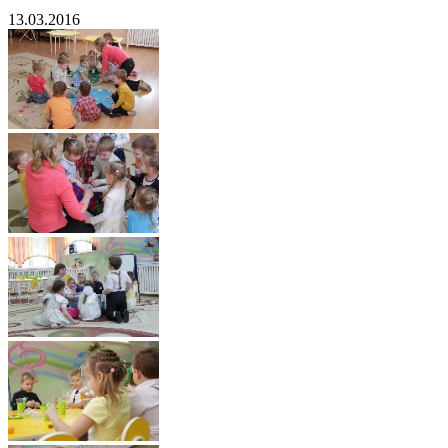
13.03.2016