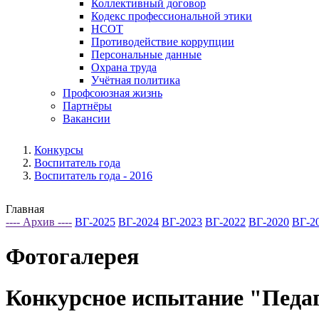
Коллективный договор
Кодекс профессиональной этики
НСОТ
Противодействие коррупции
Персональные данные
Охрана труда
Учётная политика
Профсоюзная жизнь
Партнёры
Вакансии
Конкурсы
Воспитатель года
Воспитатель года - 2016
Главная
---- Архив ----
ВГ-2025
ВГ-2024
ВГ-2023
ВГ-2022
ВГ-2020
ВГ-2
Фотогалерея
Конкурсное испытание "Педаг