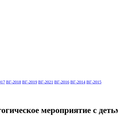
017
ВГ-2018
ВГ-2019
ВГ-2021
ВГ-2016
ВГ-2014
ВГ-2015
огическое мероприятие с деть