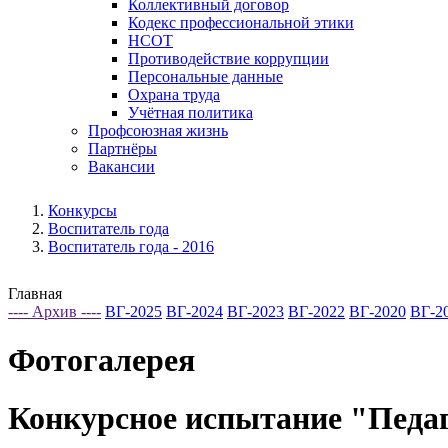
Коллективный договор
Кодекс профессиональной этики
НСОТ
Противодействие коррупции
Персональные данные
Охрана труда
Учётная политика
Профсоюзная жизнь
Партнёры
Вакансии
Конкурсы
Воспитатель года
Воспитатель года - 2016
Главная
---- Архив ----
ВГ-2025
ВГ-2024
ВГ-2023
ВГ-2022
ВГ-2020
ВГ-2
Фотогалерея
Конкурсное испытание "Педаг