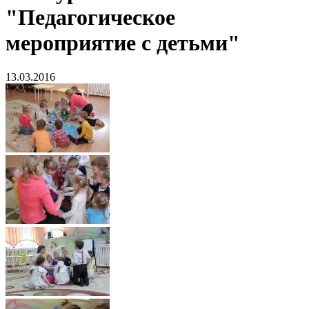
"Педагогическое
мероприятие с детьми"
13.03.2016