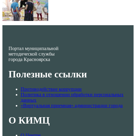
Портал муниципальной
методической службы
города Красноярска
Полезные ссылки
Противодействие коррупции
Политика в отношении обработки персональных
данных
«Виртуальная приемная» администрации города
О КИМЦ
О Центре