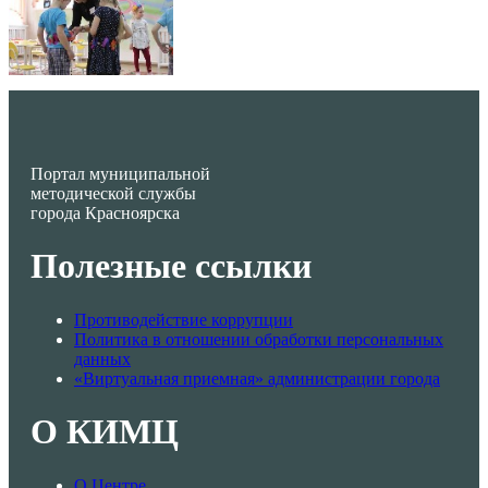
Портал муниципальной
методической службы
города Красноярска
Полезные ссылки
Противодействие коррупции
Политика в отношении обработки персональных
данных
«Виртуальная приемная» администрации города
О КИМЦ
О Центре