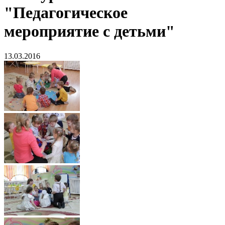
"Педагогическое
мероприятие с детьми"
13.03.2016