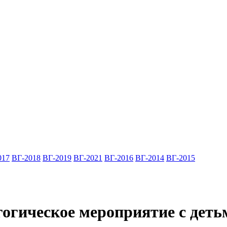
017
ВГ-2018
ВГ-2019
ВГ-2021
ВГ-2016
ВГ-2014
ВГ-2015
огическое мероприятие с деть