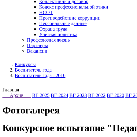
Коллективный договор
Кодекс профессиональной этики
НСОТ
Противодействие коррупции
Персональные данные
Охрана труда
Учётная политика
Профсоюзная жизнь
Партнёры
Вакансии
Конкурсы
Воспитатель года
Воспитатель года - 2016
Главная
---- Архив ----
ВГ-2025
ВГ-2024
ВГ-2023
ВГ-2022
ВГ-2020
ВГ-2
Фотогалерея
Конкурсное испытание "Педаг