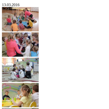
13.03.2016