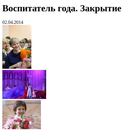
Воспитатель года. Закрытие
02.04.2014