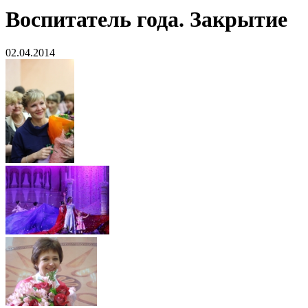
Воспитатель года. Закрытие
02.04.2014