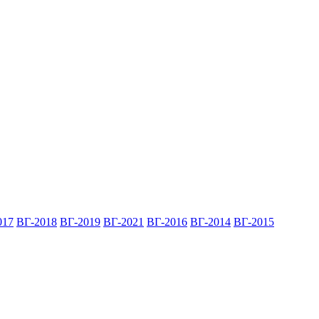
017
ВГ-2018
ВГ-2019
ВГ-2021
ВГ-2016
ВГ-2014
ВГ-2015