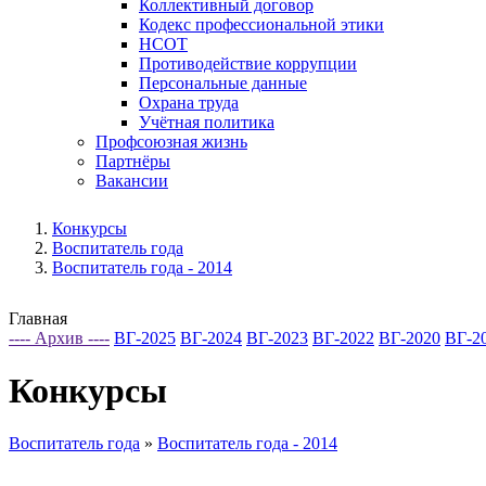
Коллективный договор
Кодекс профессиональной этики
НСОТ
Противодействие коррупции
Персональные данные
Охрана труда
Учётная политика
Профсоюзная жизнь
Партнёры
Вакансии
Конкурсы
Воспитатель года
Воспитатель года - 2014
Главная
---- Архив ----
ВГ-2025
ВГ-2024
ВГ-2023
ВГ-2022
ВГ-2020
ВГ-2
Конкурсы
Воспитатель года
»
Воспитатель года - 2014