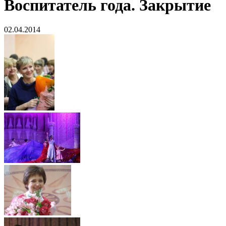
Воспитатель года. Закрытие
02.04.2014