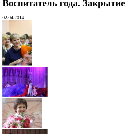
Воспитатель года. Закрытие
02.04.2014