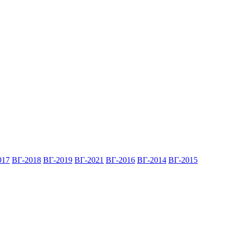
017
ВГ-2018
ВГ-2019
ВГ-2021
ВГ-2016
ВГ-2014
ВГ-2015