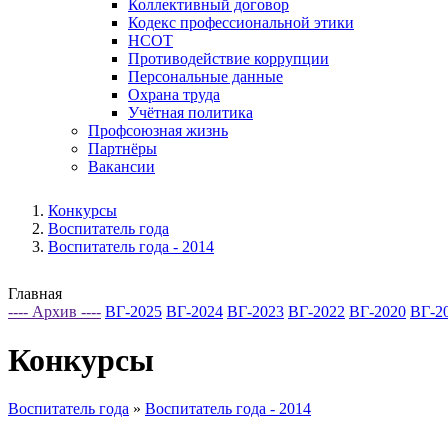
Коллективный договор
Кодекс профессиональной этики
НСОТ
Противодействие коррупции
Персональные данные
Охрана труда
Учётная политика
Профсоюзная жизнь
Партнёры
Вакансии
Конкурсы
Воспитатель года
Воспитатель года - 2014
Главная
---- Архив ----
ВГ-2025
ВГ-2024
ВГ-2023
ВГ-2022
ВГ-2020
ВГ-2
Конкурсы
Воспитатель года
»
Воспитатель года - 2014