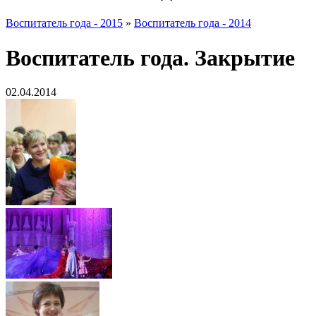
Воспитатель года - 2015
»
Воспитатель года - 2014
Воспитатель года. Закрытие
02.04.2014