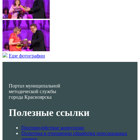
Еще фотографии
Портал муниципальной
методической службы
города Красноярска
Полезные ссылки
Противодействие коррупции
Политика в отношении обработки персональных
данных