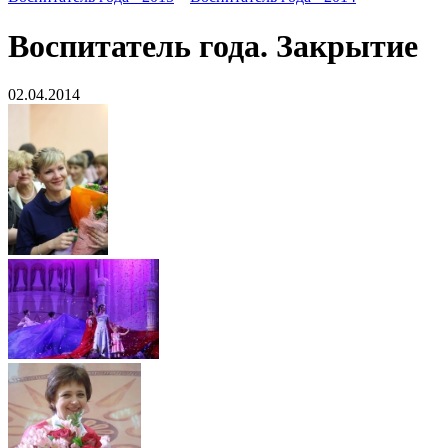
Воспитатель года. Закрытие
02.04.2014