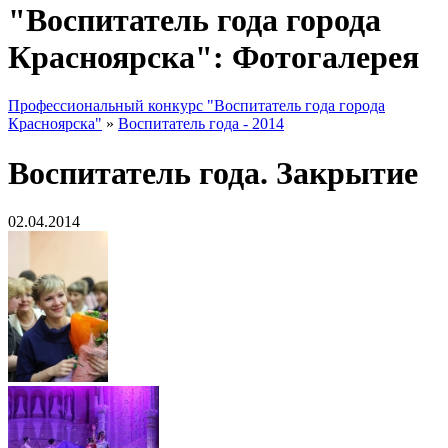
"Воспитатель года города
Красноярска": Фотогалерея
Профессиональный конкурс "Воспитатель года города
Красноярска"
»
Воспитатель года - 2014
Воспитатель года. Закрытие
02.04.2014