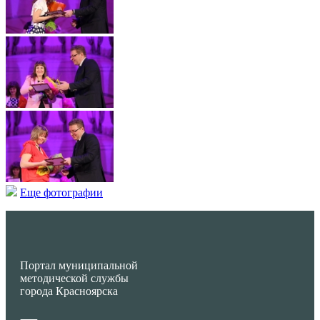
Еще фотографии
Портал муниципальной
методической службы
города Красноярска