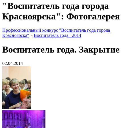
"Воспитатель года города
Красноярска": Фотогалерея
Профессиональный конкурс "Воспитатель года города
Красноярска"
»
Воспитатель года - 2014
Воспитатель года. Закрытие
02.04.2014