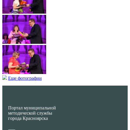
Еще фотографии
Портал муниципальной
методической службы
города Красноярска