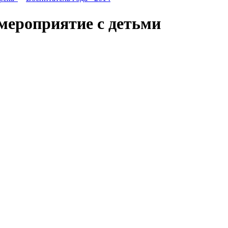
 мероприятие с детьми