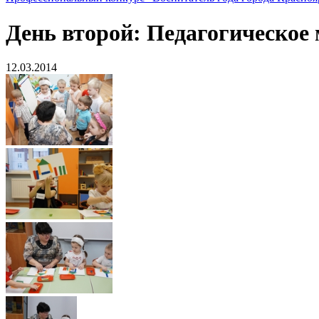
День второй: Педагогическое
12.03.2014