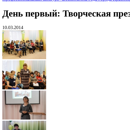
День первый: Творческая пре
10.03.2014