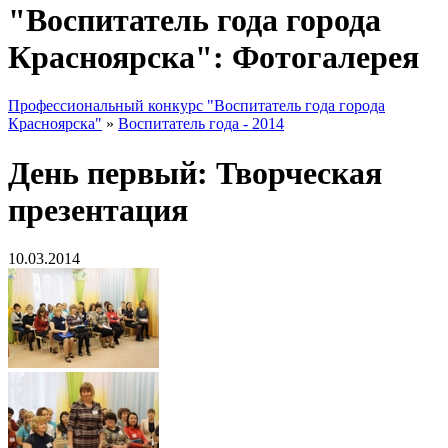
"Воспитатель года города
Красноярска": Фотогалерея
Профессиональный конкурс "Воспитатель года города
Красноярска"
»
Воспитатель года - 2014
День первый: Творческая
презентация
10.03.2014