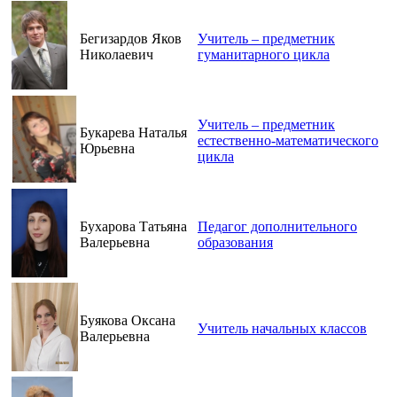
Бегизардов Яков
Учитель – предметник
Николаевич
гуманитарного цикла
Учитель – предметник
Букарева Наталья
естественно-математического
Юрьевна
цикла
Бухарова Татьяна
Педагог дополнительного
Валерьевна
образования
Буякова Оксана
Учитель начальных классов
Валерьевна