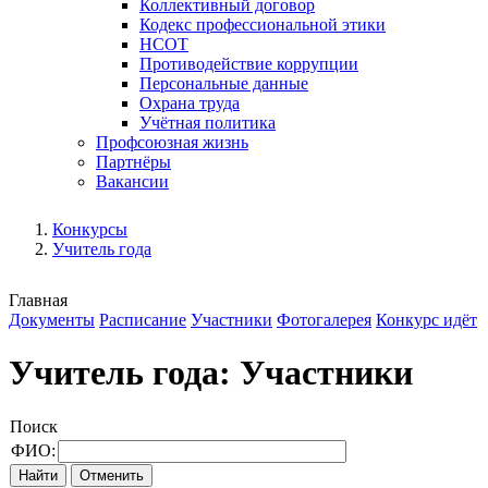
Коллективный договор
Кодекс профессиональной этики
НСОТ
Противодействие коррупции
Персональные данные
Охрана труда
Учётная политика
Профсоюзная жизнь
Партнёры
Вакансии
Конкурсы
Учитель года
Главная
Документы
Расписание
Участники
Фотогалерея
Конкурс идёт
Учитель года: Участники
Поиск
ФИО: