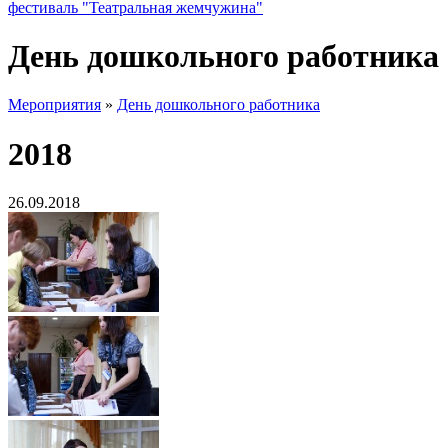
фестиваль "Театральная жемчужина"
День дошкольного работника
Мероприятия
»
День дошкольного работника
2018
26.09.2018