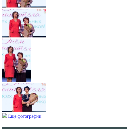
Еще фотографии