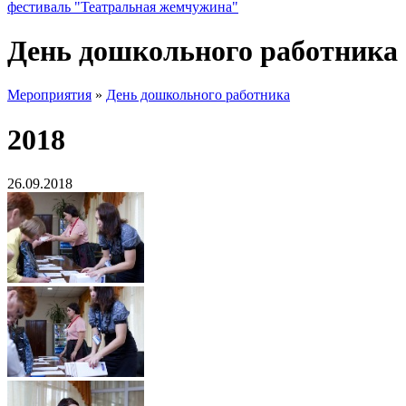
фестиваль "Театральная жемчужина"
День дошкольного работника
Мероприятия
»
День дошкольного работника
2018
26.09.2018