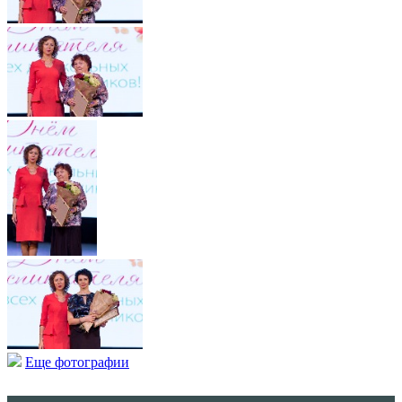
Еще фотографии