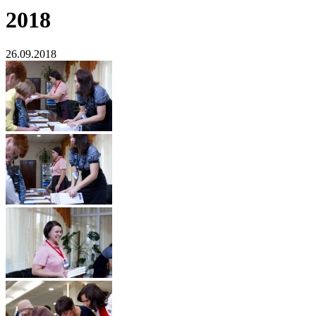
2018
26.09.2018