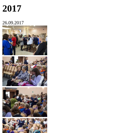
2017
26.09.2017