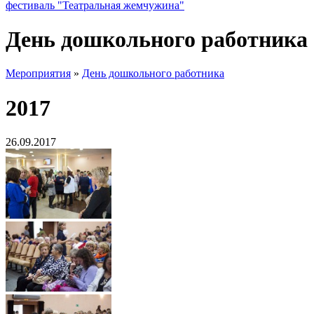
фестиваль "Театральная жемчужина"
День дошкольного работника
Мероприятия
»
День дошкольного работника
2017
26.09.2017