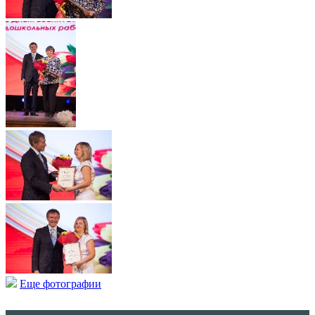
Еще фотографии