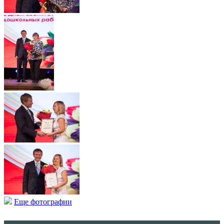
Еще фотографии