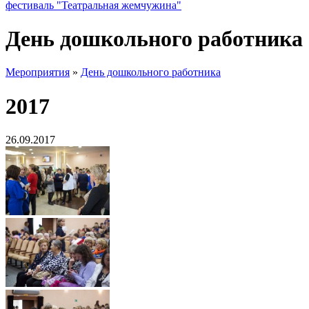
фестиваль "Театральная жемчужина"
День дошкольного работника
Мероприятия
»
День дошкольного работника
2017
26.09.2017