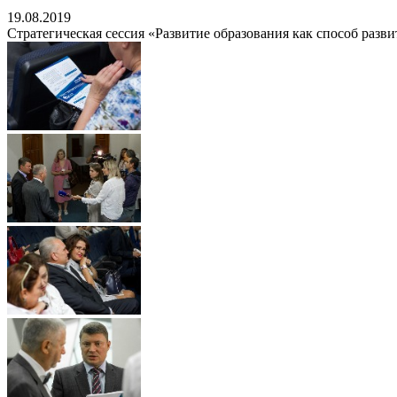
19.08.2019
Стратегическая сессия «Развитие образования как способ разви