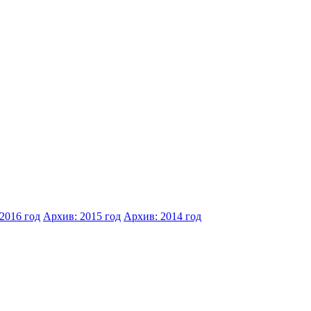
2016 год
Архив: 2015 год
Архив: 2014 год