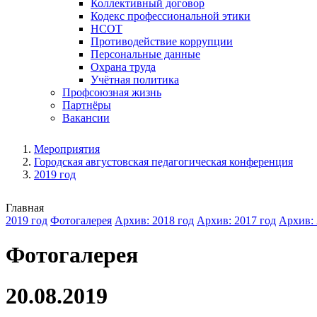
Коллективный договор
Кодекс профессиональной этики
НСОТ
Противодействие коррупции
Персональные данные
Охрана труда
Учётная политика
Профсоюзная жизнь
Партнёры
Вакансии
Мероприятия
Городская августовская педагогическая конференция
2019 год
Главная
2019 год
Фотогалерея
Архив: 2018 год
Архив: 2017 год
Архив: 
Фотогалерея
20.08.2019