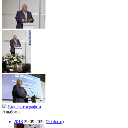
Еще фотографии
Альбомы
2018
29.09.2022
(
20 фото
)