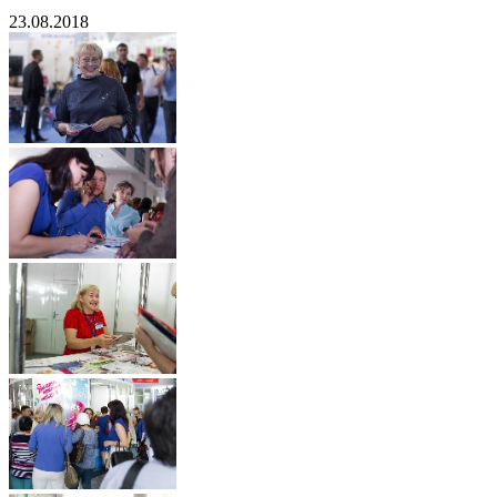
23.08.2018