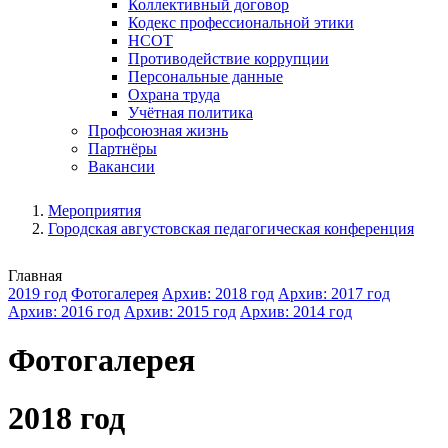
Коллективный договор
Кодекс профессиональной этики
НСОТ
Противодействие коррупции
Персональные данные
Охрана труда
Учётная политика
Профсоюзная жизнь
Партнёры
Вакансии
Мероприятия
Городская августовская педагогическая конференция
Главная
2019 год
Фотогалерея
Архив: 2018 год
Архив: 2017 год
Архив: 2016 год
Архив: 2015 год
Архив: 2014 год
Фотогалерея
2018 год