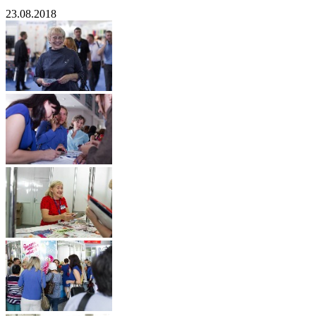
23.08.2018