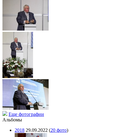
Еще фотографии
Альбомы
2018
29.09.2022
(
20 фото
)