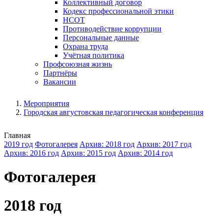
Коллективный договор
Кодекс профессиональной этики
НСОТ
Противодействие коррупции
Персональные данные
Охрана труда
Учётная политика
Профсоюзная жизнь
Партнёры
Вакансии
Мероприятия
Городская августовская педагогическая конференция
Главная
2019 год
Фотогалерея
Архив: 2018 год
Архив: 2017 год
Архив: 2016 год
Архив: 2015 год
Архив: 2014 год
Фотогалерея
2018 год