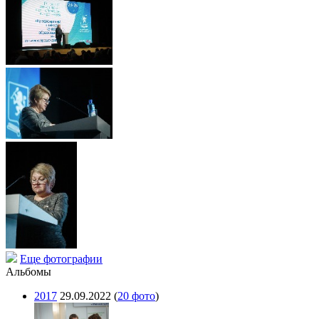
Еще фотографии
Альбомы
2017
29.09.2022
(
20 фото
)