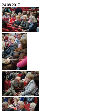
24.08.2017