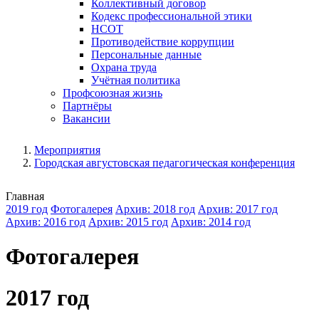
Коллективный договор
Кодекс профессиональной этики
НСОТ
Противодействие коррупции
Персональные данные
Охрана труда
Учётная политика
Профсоюзная жизнь
Партнёры
Вакансии
Мероприятия
Городская августовская педагогическая конференция
Главная
2019 год
Фотогалерея
Архив: 2018 год
Архив: 2017 год
Архив: 2016 год
Архив: 2015 год
Архив: 2014 год
Фотогалерея
2017 год