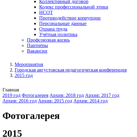
Коллективный договор
Кодекс профессиональной этики
НСОТ
Противодействие коррупции
Персональные данные
Охрана труда
Учётная политика
Профсоюзная жизнь
Партнёры
Вакансии
Мероприятия
Городская августовская педагогическая конференция
2015 год
Главная
2019 год
Фотогалерея
Архив: 2018 год
Архив: 2017 год
Архив: 2016 год
Архив: 2015 год
Архив: 2014 год
Фотогалерея
2015