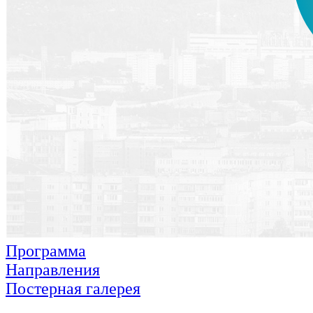
Программа
Направления
Постерная галерея