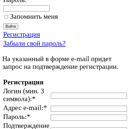
Запомнить меня
Регистрация
Забыли свой пароль?
На указанный в форме e-mail придет
запрос на подтверждение регистрации.
Регистрация
Логин (мин. 3
символа):
*
Адрес e-mail:
*
Пароль:
*
Подтверждение