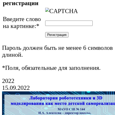
регистрации
Введите слово
на картинке:
*
Пароль должен быть не менее 6 символов
длиной.
*
Поля, обязательные для заполнения.
2022
15.09.2022