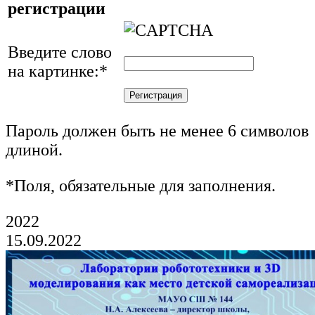
регистрации
Введите слово
на картинке:
*
Пароль должен быть не менее 6 символов
длиной.
*
Поля, обязательные для заполнения.
2022
15.09.2022