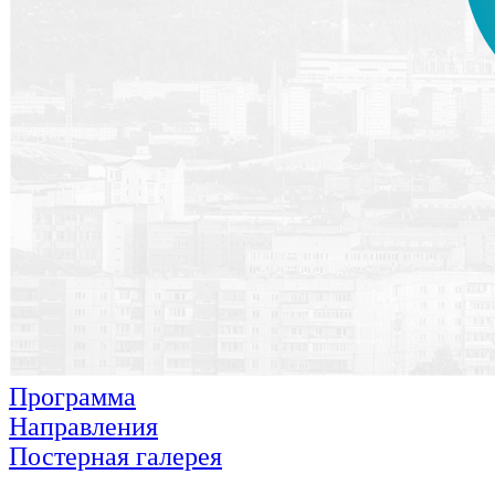
Программа
Направления
Постерная галерея