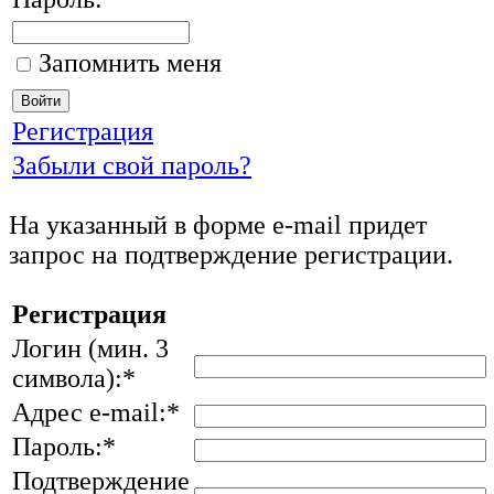
Запомнить меня
Регистрация
Забыли свой пароль?
На указанный в форме e-mail придет
запрос на подтверждение регистрации.
Регистрация
Логин (мин. 3
символа):
*
Адрес e-mail:
*
Пароль:
*
Подтверждение