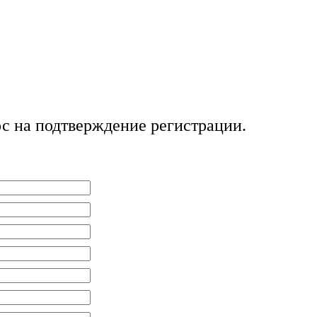
ос на подтверждение регистрации.