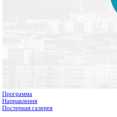
Программа
Направления
Постерная галерея