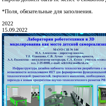
*
Поля, обязательные для заполнения.
2022
15.09.2022